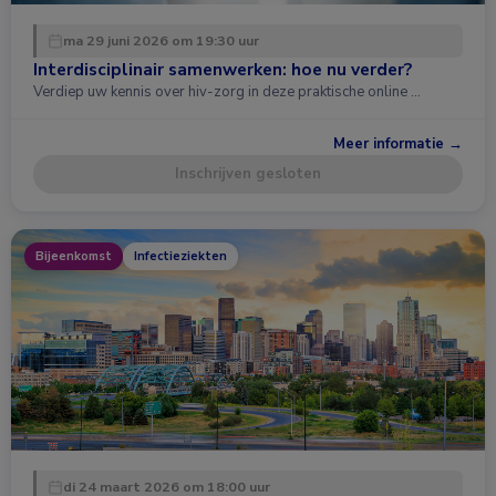
ma 29 juni 2026 om 19:30 uur
Interdisciplinair samenwerken: hoe nu verder?
Verdiep uw kennis over hiv-zorg in deze praktische online …
Meer informatie →
Inschrijven gesloten
Bijeenkomst
Infectieziekten
di 24 maart 2026 om 18:00 uur