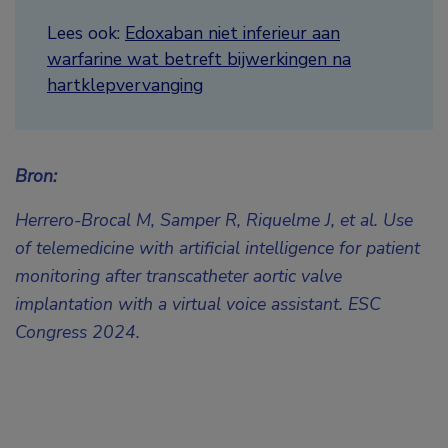
Lees ook:
Edoxaban niet inferieur aan
warfarine wat betreft bijwerkingen na
hartklepvervanging
Bron:
Herrero-Brocal M, Samper R, Riquelme J, et al.
Use
of telemedicine with artificial intelligence for patient
monitoring after transcatheter aortic valve
implantation with a virtual voice assistant.
ESC
Congress 2024.