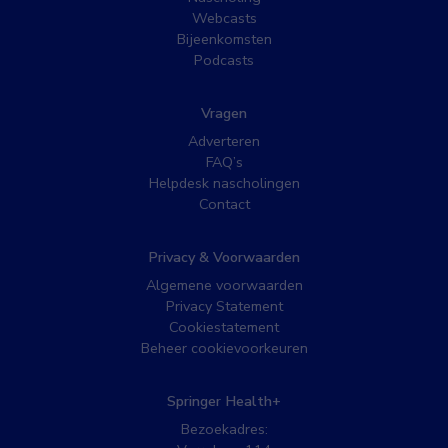
Webcasts
Bijeenkomsten
Podcasts
Vragen
Adverteren
FAQ’s
Helpdesk nascholingen
Contact
Privacy & Voorwaarden
Algemene voorwaarden
Privacy Statement
Cookiestatement
Beheer cookievoorkeuren
Springer Health+
Bezoekadres: