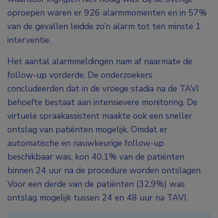
oproepen waren er 926 alarmmomenten en in 57%
van de gevallen leidde zo’n alarm tot ten minste 1
interventie.
Het aantal alarmmeldingen nam af naarmate de
follow-up vorderde. De onderzoekers
concludeerden dat in de vroege stadia na de TAVI
behoefte bestaat aan intensievere monitoring. De
virtuele spraakassistent maakte ook een sneller
ontslag van patiënten mogelijk. Omdat er
automatische en nauwkeurige follow-up
beschikbaar was, kon 40,1% van de patiënten
binnen 24 uur na de procedure worden ontslagen.
Voor een derde van de patiënten (32,9%) was
ontslag mogelijk tussen 24 en 48 uur na TAVI.