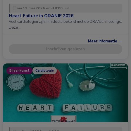
ma 11 mei 2026 om 18:00 uur
Heart Failure in ORANJE 2026
Veel cardiologen zijn inmiddels bekend met de ORANJE-meetings.
Deze …
Meer informatie →
Inschrijven gesloten
Bijeenkomst
Cardiologie