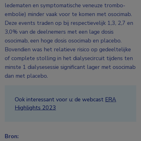
ledematen en symptomatische veneuze trombo-
embolie) minder vaak voor te komen met osocimab.
Deze events traden op bij respectievelijk 1,3, 2,7 en
3,0% van de deelnemers met een lage dosis
osocimab, een hoge dosis osocimab en placebo.
Bovendien was het relatieve risico op gedeeltelijke
of complete stolling in het dialysecircuit tijdens ten
minste 1 dialysesessie significant lager met osocimab
dan met placebo.
Ook interessant voor u: de webcast
ERA
Highlights 2023
Bron: