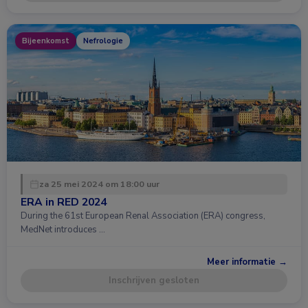
Bijeenkomst
Nefrologie
za 25 mei 2024 om 18:00 uur
ERA in RED 2024
During the 61st European Renal Association (ERA) congress,
MedNet introduces …
Meer informatie →
Inschrijven gesloten