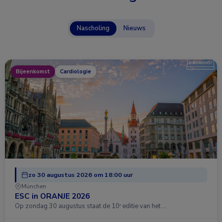
Nascholing
Nieuws
Bijeenkomst
Cardiologie
zo 30 augustus 2026 om 18:00 uur
München
ESC in ORANJE 2026
Op zondag 30 augustus staat de 10ᵉ editie van het …