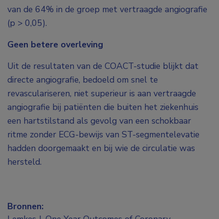
van de 64% in de groep met vertraagde angiografie
(p > 0,05).
Geen betere overleving
Uit de resultaten van de COACT-studie blijkt dat
directe angiografie, bedoeld om snel te
revasculariseren, niet superieur is aan vertraagde
angiografie bij patiënten die buiten het ziekenhuis
een hartstilstand als gevolg van een schokbaar
ritme zonder ECG-bewijs van ST-segmentelevatie
hadden doorgemaakt en bij wie de circulatie was
hersteld.
Bronnen: