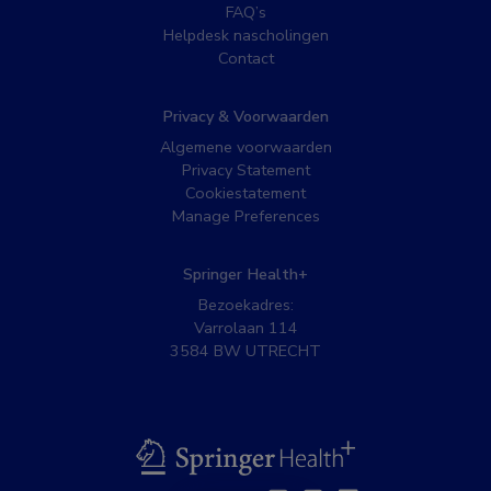
FAQ’s
Helpdesk nascholingen
Contact
Privacy & Voorwaarden
Algemene voorwaarden
Privacy Statement
Cookiestatement
Manage Preferences
Springer Health+
Bezoekadres:
Varrolaan 114
3584 BW UTRECHT
BSL