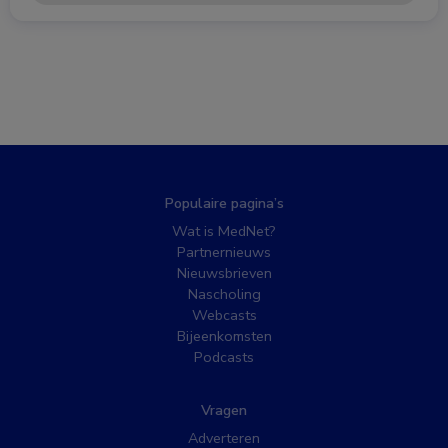
Populaire pagina’s
Wat is MedNet?
Partnernieuws
Nieuwsbrieven
Nascholing
Webcasts
Bijeenkomsten
Podcasts
Vragen
Adverteren