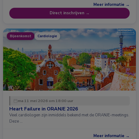
Meer informatie →
Direct inschrijven →
Bijeenkomst
Cardiologie
ma 11 mei 2026 om 18:00 uur
Heart Failure in ORANJE 2026
Veel cardiologen zijn inmiddels bekend met de ORANJE-meetings.
Deze …
Meer informatie →