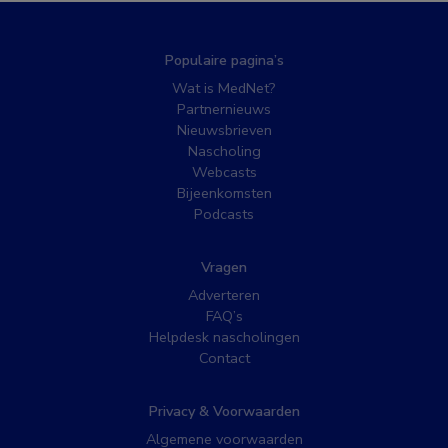
Populaire pagina’s
Wat is MedNet?
Partnernieuws
Nieuwsbrieven
Nascholing
Webcasts
Bijeenkomsten
Podcasts
Vragen
Adverteren
FAQ’s
Helpdesk nascholingen
Contact
Privacy & Voorwaarden
Algemene voorwaarden