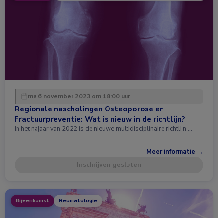
ma 6 november 2023 om 18:00 uur
Regionale nascholingen Osteoporose en
Fractuurpreventie: Wat is nieuw in de richtlijn?
In het najaar van 2022 is de nieuwe multidisciplinaire richtlijn …
Meer informatie →
Inschrijven gesloten
Bijeenkomst
Reumatologie