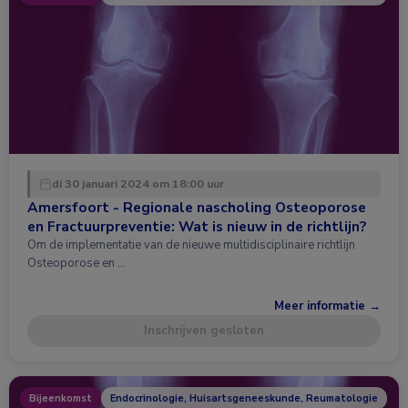
di 30 januari 2024 om 18:00 uur
Amersfoort - Regionale nascholing Osteoporose
en Fractuurpreventie: Wat is nieuw in de richtlijn?
Om de implementatie van de nieuwe multidisciplinaire richtlijn
Osteoporose en …
Meer informatie →
Inschrijven gesloten
Bijeenkomst
Endocrinologie, Huisartsgeneeskunde, Reumatologie