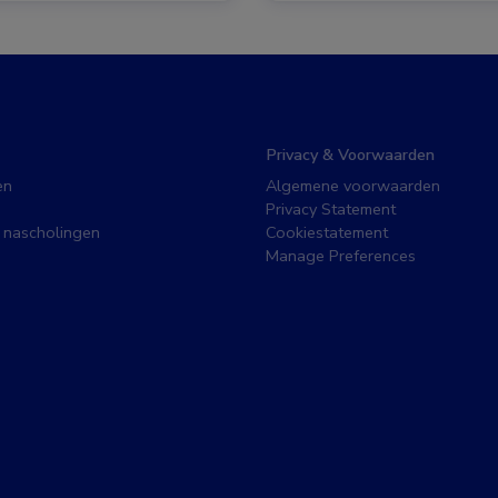
Privacy & Voorwaarden
en
Algemene voorwaarden
Privacy Statement
 nascholingen
Cookiestatement
Manage Preferences