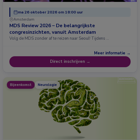
ma 26 oktober 2026 om 18:00 uur
Amsterdam
MDS Review 2026 – De belangrijkste
congresinzichten, vanuit Amsterdam
Volg de MDS zonder af te reizen naar Seoul! Tijdens …
Meer informatie →
Direct inschrijven →
Bijeenkomst
Neurologie