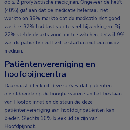
op ≥ 2 profylactische medicijnen. Ongeveer de helft
(48%) gaf aan dat de medicatie helemaal niet
werkte en 38% merkte dat de medicatie niet goed
werkte. 32% had last van te veel bijwerkingen. Bij
22% stelde de arts voor om te switchen, terwijl 9%
van de patiënten zelf wilde starten met een nieuw
medicijn.
Patiëntenvereniging en
hoofdpijncentra
Daarnaast bleek uit deze survey dat patiënten
onvoldoende op de hoogte waren van het bestaan
van Hoofdpijnnet en de steun die deze
patiëntenvereniging aan hoofdpijnpatiënten kan
bieden. Slechts 18% bleek lid te zijn van
Hoofdpijnnet.