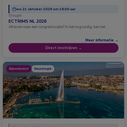
wo 21 oktober 2026 om 18:00 uur
Vught
ECTRIMS NL 2026
Afreizen naar een congreslocatie? Is het nog nodig, kan het …
Meer informatie →
Direct inschrijven →
Bijeenkomst
Neurologie