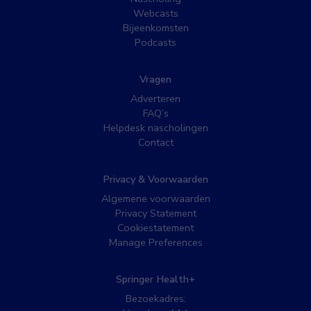
Webcasts
Bijeenkomsten
Podcasts
Vragen
Adverteren
FAQ’s
Helpdesk nascholingen
Contact
Privacy & Voorwaarden
Algemene voorwaarden
Privacy Statement
Cookiestatement
Manage Preferences
Springer Health+
Bezoekadres: