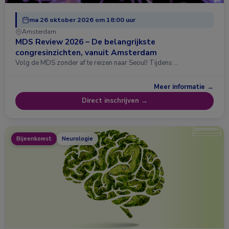
ma 26 oktober 2026 om 18:00 uur
Amsterdam
MDS Review 2026 – De belangrijkste
congresinzichten, vanuit Amsterdam
Volg de MDS zonder af te reizen naar Seoul! Tijdens …
Meer informatie →
Direct inschrijven →
Bijeenkomst
Neurologie