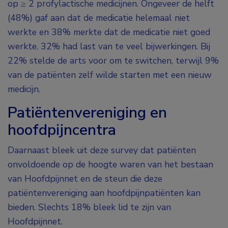
op ≥ 2 profylactische medicijnen. Ongeveer de helft
(48%) gaf aan dat de medicatie helemaal niet
werkte en 38% merkte dat de medicatie niet goed
werkte. 32% had last van te veel bijwerkingen. Bij
22% stelde de arts voor om te switchen, terwijl 9%
van de patiënten zelf wilde starten met een nieuw
medicijn.
Patiëntenvereniging en
hoofdpijncentra
Daarnaast bleek uit deze survey dat patiënten
onvoldoende op de hoogte waren van het bestaan
van Hoofdpijnnet en de steun die deze
patiëntenvereniging aan hoofdpijnpatiënten kan
bieden. Slechts 18% bleek lid te zijn van
Hoofdpijnnet.