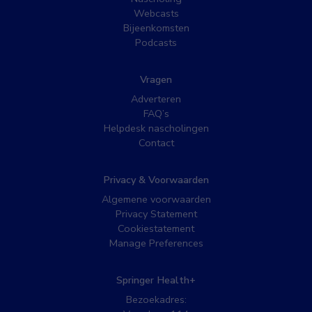
Webcasts
Bijeenkomsten
Podcasts
Vragen
Adverteren
FAQ’s
Helpdesk nascholingen
Contact
Privacy & Voorwaarden
Algemene voorwaarden
Privacy Statement
Cookiestatement
Manage Preferences
Springer Health+
Bezoekadres: