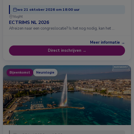
wo 21 oktober 2026 om 18:00 uur
Vught
ECTRIMS NL 2026
Afreizen naar een congreslocatie? Is het nog nodig, kan het …
Meer informatie →
Direct inschrijven →
Bijeenkomst
Neurologie