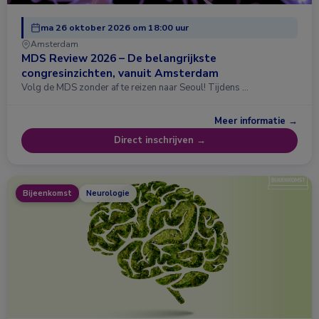
ma 26 oktober 2026 om 18:00 uur
Amsterdam
MDS Review 2026 – De belangrijkste
congresinzichten, vanuit Amsterdam
Volg de MDS zonder af te reizen naar Seoul! Tijdens …
Meer informatie →
Direct inschrijven →
Bijeenkomst
Neurologie