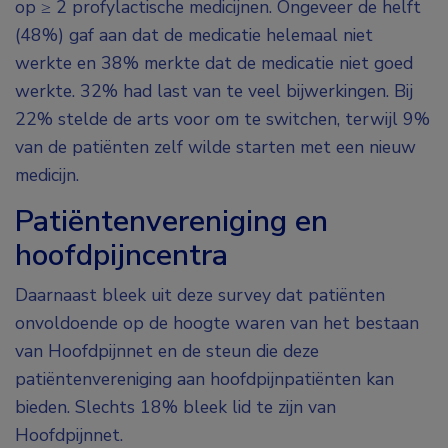
op ≥ 2 profylactische medicijnen. Ongeveer de helft
(48%) gaf aan dat de medicatie helemaal niet
werkte en 38% merkte dat de medicatie niet goed
werkte. 32% had last van te veel bijwerkingen. Bij
22% stelde de arts voor om te switchen, terwijl 9%
van de patiënten zelf wilde starten met een nieuw
medicijn.
Patiëntenvereniging en
hoofdpijncentra
Daarnaast bleek uit deze survey dat patiënten
onvoldoende op de hoogte waren van het bestaan
van Hoofdpijnnet en de steun die deze
patiëntenvereniging aan hoofdpijnpatiënten kan
bieden. Slechts 18% bleek lid te zijn van
Hoofdpijnnet.