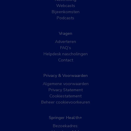
Webcasts
Bijeenkomsten
Podcasts
Vragen
Adverteren
FAQ’s
Helpdesk nascholingen
Contact
Privacy & Voorwaarden
Algemene voorwaarden
Privacy Statement
Cookiestatement
Beheer cookievoorkeuren
Springer Health+
Bezoekadres: