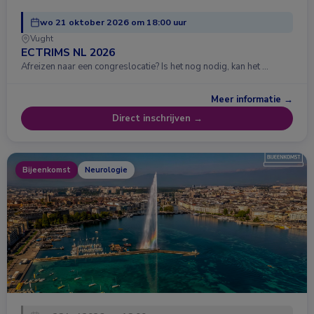
wo 21 oktober 2026 om 18:00 uur
Vught
ECTRIMS NL 2026
Afreizen naar een congreslocatie? Is het nog nodig, kan het …
Meer informatie →
Direct inschrijven →
Bijeenkomst
Neurologie