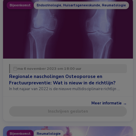
Bijeenkomst
Endocrinologie, Huisartsgeneeskunde, Reumatologie
ma 6 november 2023 om 18:00 uur
Regionale nascholingen Osteoporose en
Fractuurpreventie: Wat is nieuw in de richtlijn?
In het najaar van 2022 is de nieuwe multidisciplinaire richtlijn …
Meer informatie →
Inschrijven gesloten
Bijeenkomst
Reumatologie