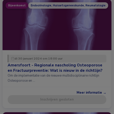
Bijeenkomst
Endocrinologie, Huisartsgeneeskunde, Reumatologie
di 30 januari 2024 om 18:00 uur
Amersfoort - Regionale nascholing Osteoporose
en Fractuurpreventie: Wat is nieuw in de richtlijn?
Om de implementatie van de nieuwe multidisciplinaire richtlijn
Osteoporose en …
Meer informatie →
Inschrijven gesloten