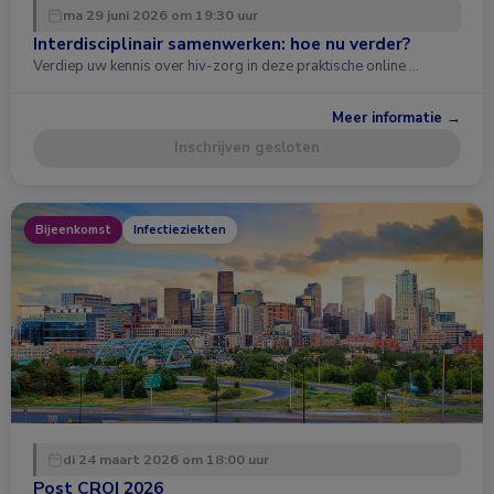
ma 29 juni 2026 om 19:30 uur
Interdisciplinair samenwerken: hoe nu verder?
Verdiep uw kennis over hiv-zorg in deze praktische online …
Meer informatie →
Inschrijven gesloten
Bijeenkomst
Infectieziekten
di 24 maart 2026 om 18:00 uur
Post CROI 2026