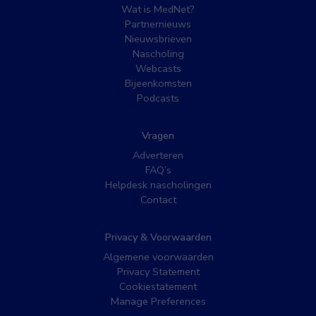
Wat is MedNet?
Partnernieuws
Nieuwsbrieven
Nascholing
Webcasts
Bijeenkomsten
Podcasts
Vragen
Adverteren
FAQ’s
Helpdesk nascholingen
Contact
Privacy & Voorwaarden
Algemene voorwaarden
Privacy Statement
Cookiestatement
Manage Preferences