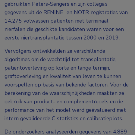
gebruikten Peters-Sengers en zijn collega’s
gegevens uit de RENINE- en NOTR-registraties van
14.275 volwassen patiënten met terminaal
nierfalen die geschikte kandidaten waren voor een
eerste niertransplantatie tussen 2000 en 2019.
Vervolgens ontwikkelden ze verschillende
algoritmes om de wachttijd tot transplantatie,
patiëntoverleving op korte en lange termijn,
graftoverleving en kwaliteit van leven te kunnen
voorspellen op basis van bekende factoren. Voor de
berekening van de waarschijnlijkheden maakten ze
gebruik van product- en complementregels en de
performance van het model werd geëvalueerd met
intern gevalideerde C-statistics en calibratieplots.
De onderzoekers analyseerden gegevens van 4.889