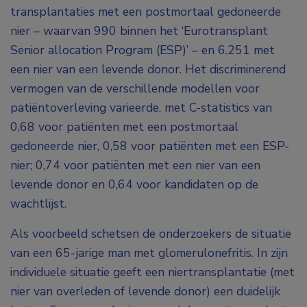
transplantaties met een postmortaal gedoneerde
nier – waarvan 990 binnen het ‘Eurotransplant
Senior allocation Program (ESP)’ – en 6.251 met
een nier van een levende donor. Het discriminerend
vermogen van de verschillende modellen voor
patiëntoverleving varieerde, met C-statistics van
0,68 voor patiënten met een postmortaal
gedoneerde nier, 0,58 voor patiënten met een ESP-
nier; 0,74 voor patiënten met een nier van een
levende donor en 0,64 voor kandidaten op de
wachtlijst.
Als voorbeeld schetsen de onderzoekers de situatie
van een 65-jarige man met glomerulonefritis. In zijn
individuele situatie geeft een niertransplantatie (met
nier van overleden of levende donor) een duidelijk