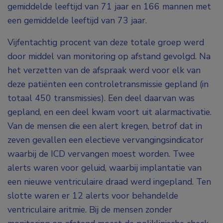
gemiddelde leeftijd van 71 jaar en 166 mannen met
een gemiddelde leeftijd van 73 jaar.
Vijfentachtig procent van deze totale groep werd
door middel van monitoring op afstand gevolgd. Na
het verzetten van de afspraak werd voor elk van
deze patiënten een controletransmissie gepland (in
totaal 450 transmissies). Een deel daarvan was
gepland, en een deel kwam voort uit alarmactivatie.
Van de mensen die een alert kregen, betrof dat in
zeven gevallen een electieve vervangingsindicator
waarbij de ICD vervangen moest worden. Twee
alerts waren voor geluid, waarbij implantatie van
een nieuwe ventriculaire draad werd ingepland. Ten
slotte waren er 12 alerts voor behandelde
ventriculaire aritmie. Bij de mensen zonder