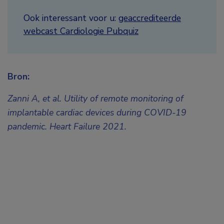
Ook interessant voor u:
geaccrediteerde
webcast Cardiologie Pubquiz
Bron:
Zanni A, et al. Utility of remote monitoring of
implantable cardiac devices during COVID-19
pandemic. Heart Failure 2021.