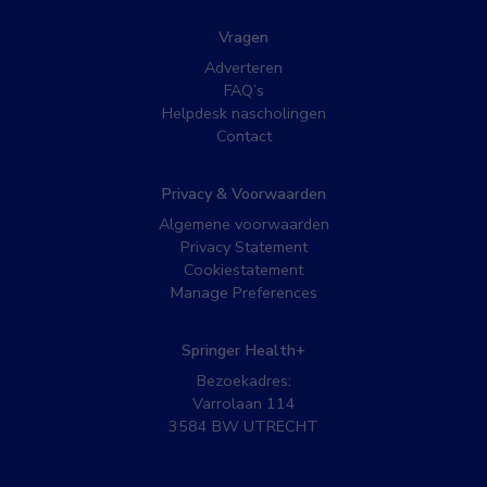
Vragen
Adverteren
FAQ’s
Helpdesk nascholingen
Contact
Privacy & Voorwaarden
Algemene voorwaarden
Privacy Statement
Cookiestatement
Manage Preferences
Springer Health+
Bezoekadres:
Varrolaan 114
3584 BW UTRECHT