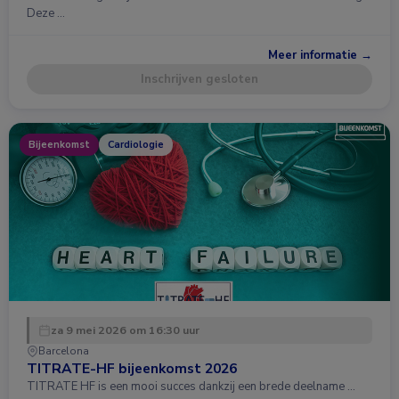
Deze …
Meer informatie →
Inschrijven gesloten
Bijeenkomst
Cardiologie
za 9 mei 2026 om 16:30 uur
Barcelona
TITRATE-HF bijeenkomst 2026
TITRATE HF is een mooi succes dankzij een brede deelname …