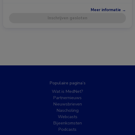
Meer informatie →
Inschrijven gesloten
Populaire pagina’s
Wat is MedNet?
Partnernieuws
Nieuwsbrieven
Nascholing
Webcasts
Bijeenkomsten
Podcasts