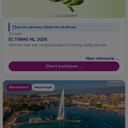
wo 21 oktober 2026 om 18:00 uur
Vught
ECTRIMS NL 2026
Afreizen naar een congreslocatie? Is het nog nodig, kan het …
Meer informatie →
Direct inschrijven →
Bijeenkomst
Neurologie