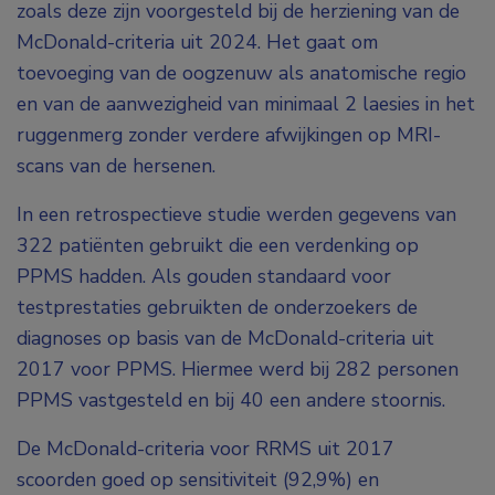
zoals deze zijn voorgesteld bij de herziening van de
McDonald-criteria uit 2024. Het gaat om
toevoeging van de oogzenuw als anatomische regio
en van de aanwezigheid van minimaal 2 laesies in het
ruggenmerg zonder verdere afwijkingen op MRI-
scans van de hersenen.
In een retrospectieve studie werden gegevens van
322 patiënten gebruikt die een verdenking op
PPMS hadden. Als gouden standaard voor
testprestaties gebruikten de onderzoekers de
diagnoses op basis van de McDonald-criteria uit
2017 voor PPMS. Hiermee werd bij 282 personen
PPMS vastgesteld en bij 40 een andere stoornis.
De McDonald-criteria voor RRMS uit 2017
scoorden goed op sensitiviteit (92,9%) en