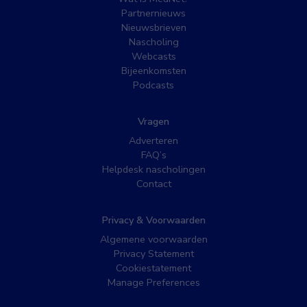
Partnernieuws
Nieuwsbrieven
Nascholing
Webcasts
Bijeenkomsten
Podcasts
Vragen
Adverteren
FAQ’s
Helpdesk nascholingen
Contact
Privacy & Voorwaarden
Algemene voorwaarden
Privacy Statement
Cookiestatement
Manage Preferences