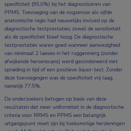
specificiteit (95,0%) bij het diagnosticeren van
PPMS. Toevoeging van de oogzenuw als vijfde
anatomische regio had nauwelijks invloed op de
diagnostische testprestaties; zowel de sensitiviteit
als de specificiteit bleef hoog. De diagnostische
testprestaties waren goed wanneer aanwezigheid
van minimaal 2 laesies in het ruggenmerg (zonder
afwijkende hersenscans) werd gecombineerd met
spreiding in tijd of een positieve liquor-test. Zonder
deze toevoegingen was de specificiteit vrij laag,
namelijk 77,5%.
De onderzoekers betogen op basis van deze
resultaten dat meer uniformiteit in de diagnostische
criteria voor RRMS en PPMS een belangrijk
uitgangspunt moet zijn bij toekomstige herzieningen