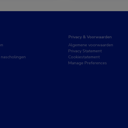
Privacy & Voorwaarden
en
Algemene voorwaarden
Privacy Statement
 nascholingen
Cookiestatement
Manage Preferences