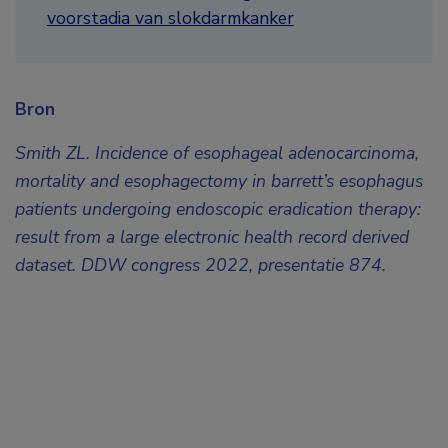
voorstadia van slokdarmkanker
Bron
Smith ZL. Incidence of esophageal adenocarcinoma,
mortality and esophagectomy in barrett’s esophagus
patients undergoing endoscopic eradication therapy:
result from a large electronic health record derived
dataset. DDW congress 2022, presentatie 874.