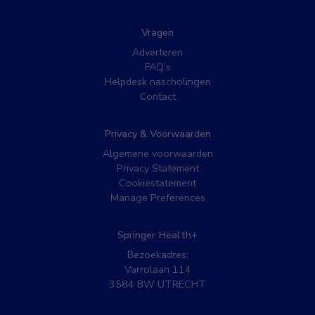
Vragen
Adverteren
FAQ’s
Helpdesk nascholingen
Contact
Privacy & Voorwaarden
Algemene voorwaarden
Privacy Statement
Cookiestatement
Manage Preferences
Springer Health+
Bezoekadres:
Varrolaan 114
3584 BW UTRECHT