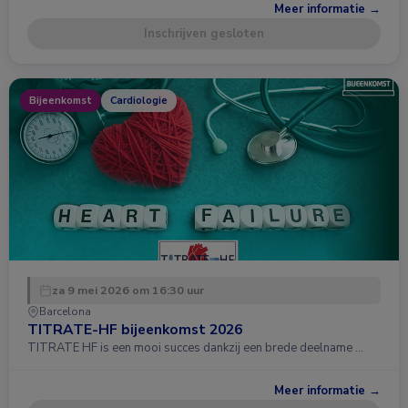
Meer informatie →
Inschrijven gesloten
Bijeenkomst
Cardiologie
za 9 mei 2026 om 16:30 uur
Barcelona
TITRATE-HF bijeenkomst 2026
TITRATE HF is een mooi succes dankzij een brede deelname …
Meer informatie →