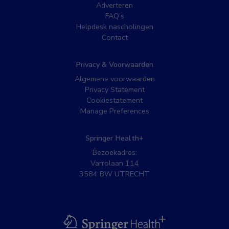
Adverteren
FAQ’s
Helpdesk nascholingen
Contact
Privacy & Voorwaarden
Algemene voorwaarden
Privacy Statement
Cookiestatement
Manage Preferences
Springer Health+
Bezoekadres:
Varrolaan 114
3584 BW UTRECHT
BSL