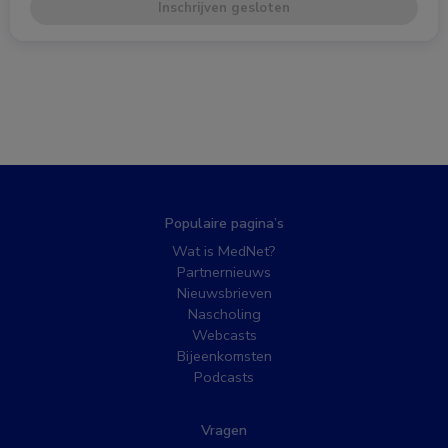
Inschrijven gesloten
Populaire pagina’s
Wat is MedNet?
Partnernieuws
Nieuwsbrieven
Nascholing
Webcasts
Bijeenkomsten
Podcasts
Vragen