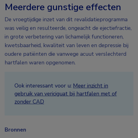
Meerdere gunstige effecten
De vroegtijdige inzet van dit revalidatieprogramma
was veilig en resulteerde, ongeacht de ejectiefractie,
in grote verbetering van lichamelijk functioneren,
kwetsbaarheid, kwaliteit van leven en depressie bij
oudere patiënten die vanwege acuut verslechterd
hartfalen waren opgenomen.
Ook interessant voor u:
Meer inzicht in
gebruik van vericiguat bij hartfalen met of
zonder CAD
Bronnen