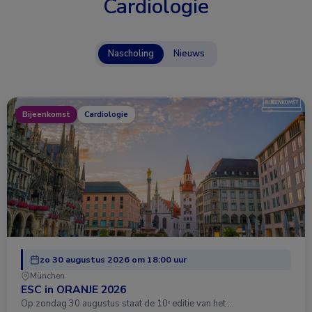
Cardiologie
Nascholing
Nieuws
Bijeenkomst
Cardiologie
zo 30 augustus 2026 om 18:00 uur
München
ESC in ORANJE 2026
Op zondag 30 augustus staat de 10ᵉ editie van het …