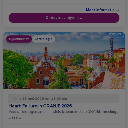
Meer informatie →
Direct inschrijven →
Bijeenkomst
Cardiologie
ma 11 mei 2026 om 18:00 uur
Heart Failure in ORANJE 2026
Veel cardiologen zijn inmiddels bekend met de ORANJE-meetings.
Deze …