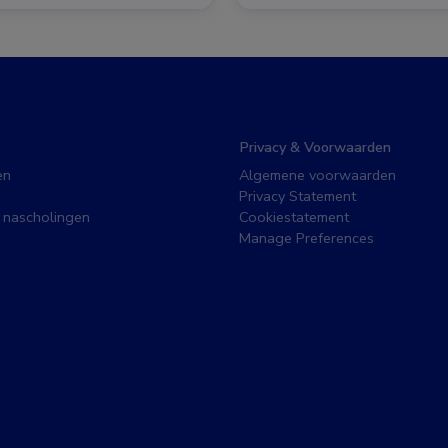
Privacy & Voorwaarden
en
Algemene voorwaarden
Privacy Statement
 nascholingen
Cookiestatement
Manage Preferences