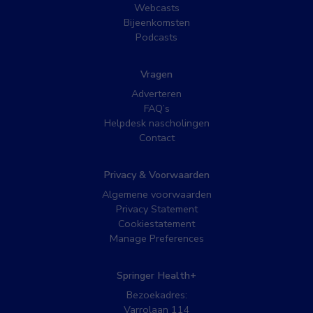
Webcasts
Bijeenkomsten
Podcasts
Vragen
Adverteren
FAQ’s
Helpdesk nascholingen
Contact
Privacy & Voorwaarden
Algemene voorwaarden
Privacy Statement
Cookiestatement
Manage Preferences
Springer Health+
Bezoekadres:
Varrolaan 114