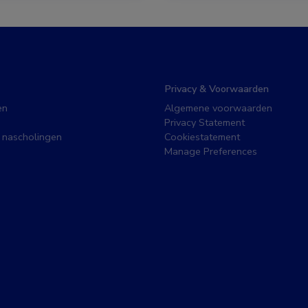
Privacy & Voorwaarden
en
Algemene voorwaarden
Privacy Statement
 nascholingen
Cookiestatement
Manage Preferences