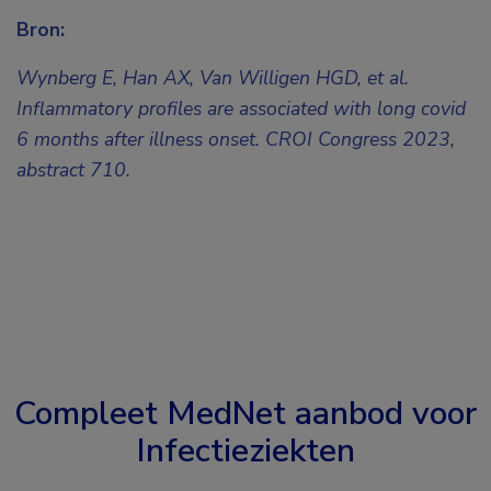
Bron:
Wynberg E, Han AX, Van Willigen HGD, et al.
Inflammatory profiles are associated with long covid
6 months after illness onset. CROI Congress 2023,
abstract 710.
Compleet MedNet aanbod voor
Infectieziekten