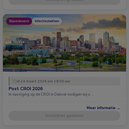
Bijeenkomst
Infectieziekten
di 24 maart 2026 om 18:00 uur
Post CROI 2026
In navolging op de CROI in Denver nodigen wij u …
Meer informatie →
Inschrijven gesloten