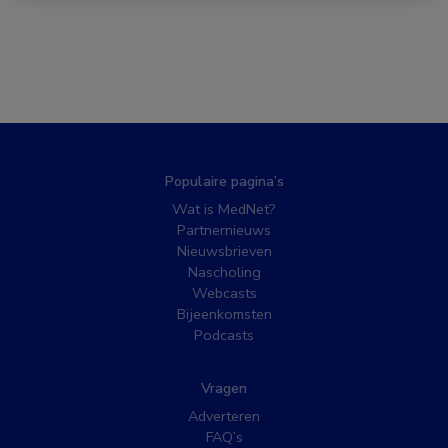
Populaire pagina’s
Wat is MedNet?
Partnernieuws
Nieuwsbrieven
Nascholing
Webcasts
Bijeenkomsten
Podcasts
Vragen
Adverteren
FAQ’s