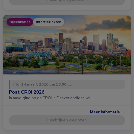
Bijeenkomst
Infectieziekten
di 24 maart 2026 om 18:00 uur
Post CROI 2026
In navolging op de CROI in Denver nodigen wij u …
Meer informatie →
Inschrijven gesloten