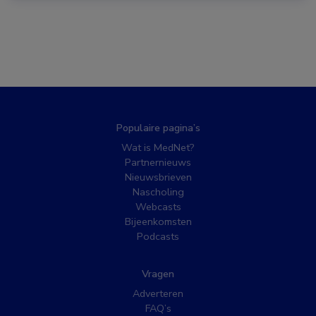
Populaire pagina’s
Wat is MedNet?
Partnernieuws
Nieuwsbrieven
Nascholing
Webcasts
Bijeenkomsten
Podcasts
Vragen
Adverteren
FAQ’s