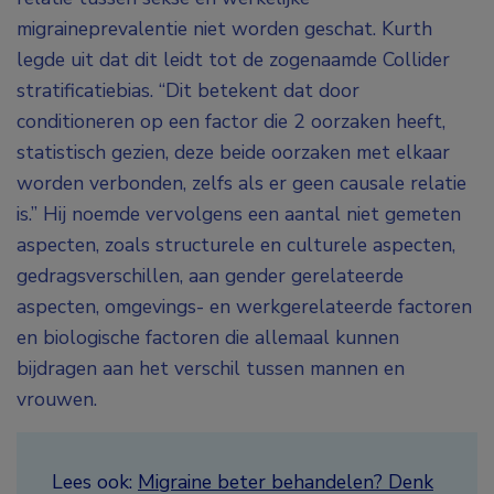
migraineprevalentie niet worden geschat. Kurth
legde uit dat dit leidt tot de zogenaamde Collider
stratificatiebias. “Dit betekent dat door
conditioneren op een factor die 2 oorzaken heeft,
statistisch gezien, deze beide oorzaken met elkaar
worden verbonden, zelfs als er geen causale relatie
is.” Hij noemde vervolgens een aantal niet gemeten
aspecten, zoals structurele en culturele aspecten,
gedragsverschillen, aan gender gerelateerde
aspecten, omgevings- en werkgerelateerde factoren
en biologische factoren die allemaal kunnen
bijdragen aan het verschil tussen mannen en
vrouwen.
Lees ook:
Migraine beter behandelen? Denk