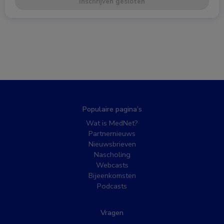
Inschrijven gesloten
Populaire pagina’s
Wat is MedNet?
Partnernieuws
Nieuwsbrieven
Nascholing
Webcasts
Bijeenkomsten
Podcasts
Vragen