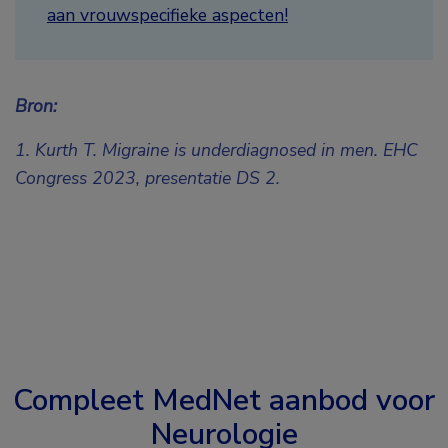
aan vrouwspecifieke aspecten!
Bron:
1. Kurth T. Migraine is underdiagnosed in men. EHC
Congress 2023,
presentatie DS 2.
Compleet MedNet aanbod voor
Neurologie