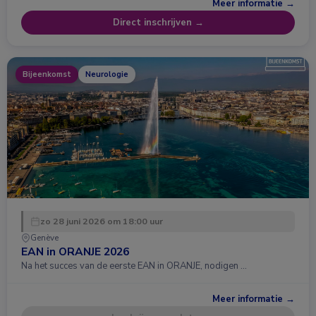
Meer informatie →
Direct inschrijven →
Bijeenkomst
Neurologie
zo 28 juni 2026 om 18:00 uur
Genève
EAN in ORANJE 2026
Na het succes van de eerste EAN in ORANJE, nodigen …
Meer informatie →