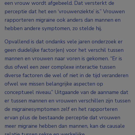
een vrouw wordt afgebeeld. Dat versterkt de
perceptie dat het een ‘vrouwenziekte’ is.” Vrouwen
rapporteren migraine ook anders dan mannen en
hebben andere symptomen, zo stelde hij.
Opvallend is dat ondanks vele jaren onderzoek er
geen duidelijke factor(en) voor het verschil tussen
mannen en vrouwen naar voren is gekomen. “Er is
dus ofwel een zeer complexe interactie tussen
diverse factoren die wel of niet in de tijd veranderen
ofwel we missen belangrijke aspecten op
conceptueel niveau.” Uitgaande van de aanname dat
er tussen mannen en vrouwen verschillen zijn tussen
de migrainesymptomen zelf en het rapporteren
ervan plus de bestaande perceptie dat vrouwen
meer migraine hebben dan mannen, kan de causale
relatie tussen sekse en werkelijke