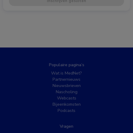
Inschrijven gesloten
Populaire pagina’s
Wat is MedNet?
Partnernieuws
Nieuwsbrieven
Nascholing
Webcasts
Bijeenkomsten
Podcasts
Vragen