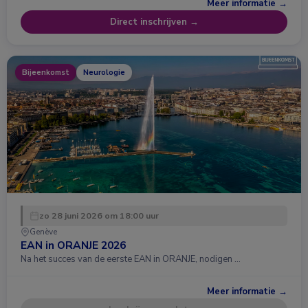
Meer informatie →
Direct inschrijven →
Bijeenkomst
Neurologie
zo 28 juni 2026 om 18:00 uur
Genève
EAN in ORANJE 2026
Na het succes van de eerste EAN in ORANJE, nodigen …
Meer informatie →