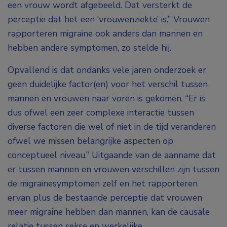
een vrouw wordt afgebeeld. Dat versterkt de
perceptie dat het een ‘vrouwenziekte’ is.” Vrouwen
rapporteren migraine ook anders dan mannen en
hebben andere symptomen, zo stelde hij.
Opvallend is dat ondanks vele jaren onderzoek er
geen duidelijke factor(en) voor het verschil tussen
mannen en vrouwen naar voren is gekomen. “Er is
dus ofwel een zeer complexe interactie tussen
diverse factoren die wel of niet in de tijd veranderen
ofwel we missen belangrijke aspecten op
conceptueel niveau.” Uitgaande van de aanname dat
er tussen mannen en vrouwen verschillen zijn tussen
de migrainesymptomen zelf en het rapporteren
ervan plus de bestaande perceptie dat vrouwen
meer migraine hebben dan mannen, kan de causale
relatie tussen sekse en werkelijke