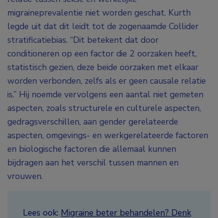
migraineprevalentie niet worden geschat. Kurth
legde uit dat dit leidt tot de zogenaamde Collider
stratificatiebias. “Dit betekent dat door
conditioneren op een factor die 2 oorzaken heeft,
statistisch gezien, deze beide oorzaken met elkaar
worden verbonden, zelfs als er geen causale relatie
is.” Hij noemde vervolgens een aantal niet gemeten
aspecten, zoals structurele en culturele aspecten,
gedragsverschillen, aan gender gerelateerde
aspecten, omgevings- en werkgerelateerde factoren
en biologische factoren die allemaal kunnen
bijdragen aan het verschil tussen mannen en
vrouwen.
Lees ook:
Migraine beter behandelen? Denk