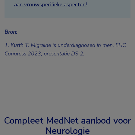
aan vrouwspecifieke aspecten!
Bron:
1. Kurth T. Migraine is underdiagnosed in men. EHC
Congress 2023,
presentatie DS 2.
Compleet MedNet aanbod voor
Neurologie