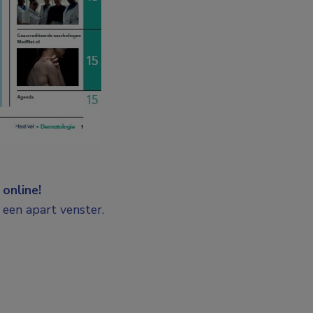
online!
 een apart venster.