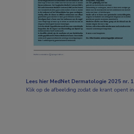
Lees hier MedNet Dermatologie 2025 nr. 1 
Klik op de afbeelding zodat de krant opent in