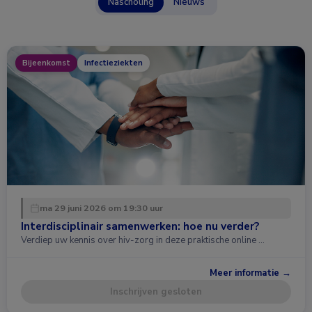
Nascholing
Nieuws
Bijeenkomst
Infectieziekten
ma 29 juni 2026 om 19:30 uur
Interdisciplinair samenwerken: hoe nu verder?
Verdiep uw kennis over hiv-zorg in deze praktische online …
Meer informatie →
Inschrijven gesloten