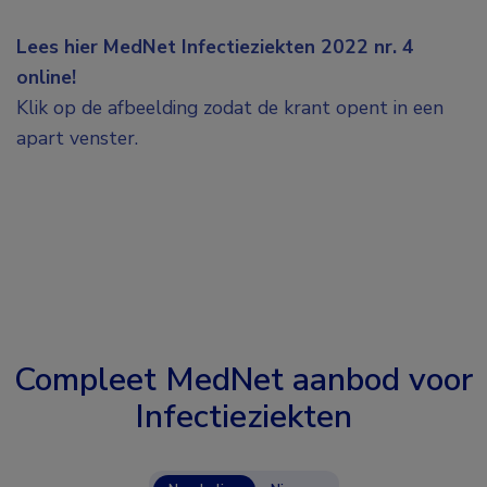
Lees hier MedNet Infectieziekten 2022 nr. 4
online!
Klik op de afbeelding zodat de krant opent in een
apart venster.
Compleet MedNet aanbod voor
Infectieziekten