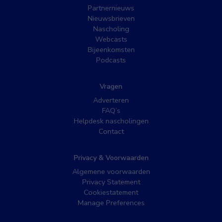
Partnernieuws
Nieuwsbrieven
Nascholing
Webcasts
Bijeenkomsten
Podcasts
Vragen
Adverteren
FAQ’s
Helpdesk nascholingen
Contact
Privacy & Voorwaarden
Algemene voorwaarden
Privacy Statement
Cookiestatement
Manage Preferences