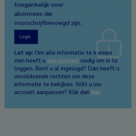
toegankelijk voor
abonnees die
voorschrijfbevoegd zijn.
Login
Let op:
Om alle informatie te kunnen
zien heeft u
een account
nodig om in te
loggen. Bent u al ingelogd? Dan heeft u
onvoldoende rechten om deze
informatie te bekijken. Wilt u uw
account aanpassen? Klik dan
hier