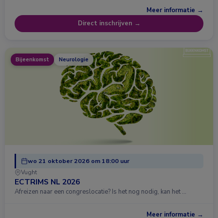
Meer informatie →
Direct inschrijven →
Bijeenkomst
Neurologie
wo 21 oktober 2026 om 18:00 uur
Vught
ECTRIMS NL 2026
Afreizen naar een congreslocatie? Is het nog nodig, kan het …
Meer informatie →