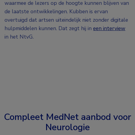
waarmee de lezers op de hoogte kunnen blijven van
de laatste ontwikkelingen. Kubben is ervan
overtuigd dat artsen uiteindelijk niet zonder digitale
hulpmiddelen kunnen. Dat zegt hij in
een interview
in het NtvG.
Compleet MedNet aanbod voor
Neurologie