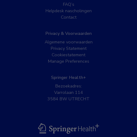
FAQ’s
Helpdesk nascholingen
Contact
Privacy & Voorwaarden
Algemene voorwaarden
Privacy Statement
Cookiestatement
Manage Preferences
Springer Health+
Bezoekadres:
Varrolaan 114
3584 BW UTRECHT
BSL