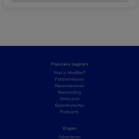
Populaire pagina’s
Wat is MedNet?
Partnernieuws
Nieuwsbrieven
Nascholing
Webcasts
Bijeenkomsten
Podcasts
Vragen
Adverteren