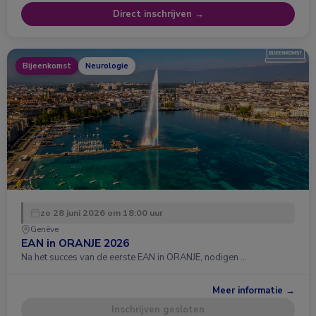
Direct inschrijven →
Bijeenkomst
Neurologie
zo 28 juni 2026 om 18:00 uur
Genève
EAN in ORANJE 2026
Na het succes van de eerste EAN in ORANJE, nodigen …
Meer informatie →
Inschrijven gesloten