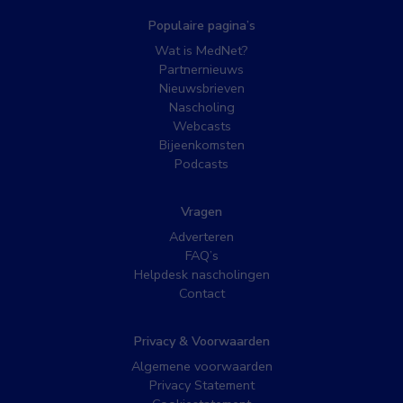
Populaire pagina’s
Wat is MedNet?
Partnernieuws
Nieuwsbrieven
Nascholing
Webcasts
Bijeenkomsten
Podcasts
Vragen
Adverteren
FAQ’s
Helpdesk nascholingen
Contact
Privacy & Voorwaarden
Algemene voorwaarden
Privacy Statement