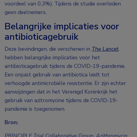
voordeel van 0,3%). Tijdens de studie overleden
geen deelnemers.
Belangrijke implicaties voor
antibioticagebruik
Deze bevindingen, die verschenen in
The Lancet
,
hebben belangrijke implicaties voor het
antibioticagebruik tijdens de COVID-19-pandemie.
Een onjuist gebruik van antibiotica leidt tot
verhoogde antimicrobiële resistentie. Er zijn echter
aanwijzingen dat in het Verenigd Koninkrijk het
gebruik van azitromycine tijdens de COVID-19-
pandemie is toegenomen.
Bron:
PRINCIPLE Trial Collaborative Group. Azithromycin