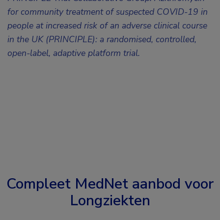
for community treatment of suspected COVID-19 in
people at increased risk of an adverse clinical course
in the UK (PRINCIPLE): a randomised, controlled,
open-label, adaptive platform trial.
Compleet MedNet aanbod voor
Longziekten