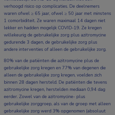
verhoogd risico op complicaties. De deelnemers
waren ofwel ≥ 65 jaar, ofwel ≥ 50 jaar met minstens
1 comorbiditeit. Ze waren maximaal 14 dagen niet
lekker en hadden mogelijk COVID-19. Ze kregen
willekeurig de gebruikelijke zorg plus azitromycine
gedurende 3 dagen, de gebruikelijke zorg plus
andere interventies of alleen de gebruikelijke zorg.
80% van de patiënten die azitromycine plus de
gebruikelijke zorg kregen en 77% van degenen die
alleen de gebruikelijke zorg kregen, voelden zich
binnen 28 dagen hersteld. De patiënten die tevens
azitromycine kregen, herstelden mediaan 0,94 dag
eerder. Zowel van de azitromycine- plus
gebruikelijke zorggroep, als van de groep met alleen
gebruikelijke zorg werd 3% opgenomen (absoluut