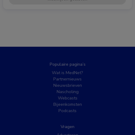
Populaire pagina’s
Wat is MedNet?
Partnernieuws
Nieuwsbrieven
Nascholing
Webcasts
Bijeenkomsten
Podcasts
Vragen