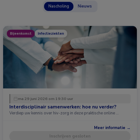
Nascholing
Nieuws
Bijeenkomst
Infectieziekten
ma 29 juni 2026 om 19:30 uur
Interdisciplinair samenwerken: hoe nu verder?
Verdiep uw kennis over hiv-zorg in deze praktische online …
Meer informatie →
Inschrijven gesloten