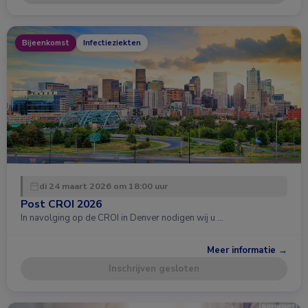
Bijeenkomst
Infectieziekten
di 24 maart 2026 om 18:00 uur
Post CROI 2026
In navolging op de CROI in Denver nodigen wij u …
Meer informatie →
Inschrijven gesloten