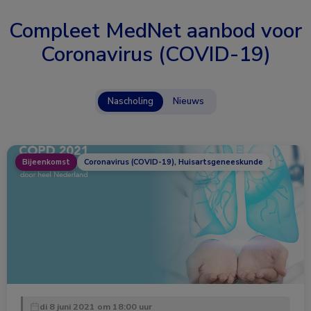
Compleet MedNet aanbod voor
Coronavirus (COVID-19)
Nascholing
Nieuws
Bijeenkomst
Coronavirus (COVID-19), Huisartsgeneeskunde
di 8 juni 2021 om 18:00 uur