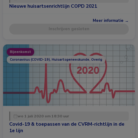
Nieuwe huisartsenrichtlijn COPD 2021
Meer informatie →
Inschrijven gesloten
Bijeenkomst
Coronavirus (COVID-19), Huisartsgeneeskunde, Overig
wo 1 juli 2020 om 18:30 uur
Covid-19 & toepassen van de CVRM-richtlijn in de
1e lijn