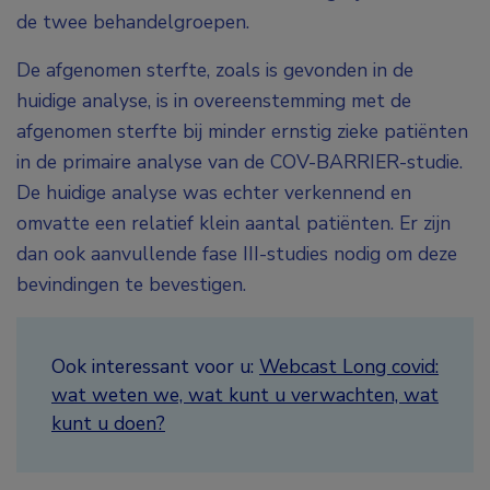
de twee behandelgroepen.
De afgenomen sterfte, zoals is gevonden in de
huidige analyse, is in overeenstemming met de
afgenomen sterfte bij minder ernstig zieke patiënten
in de primaire analyse van de COV-BARRIER-studie.
De huidige analyse was echter verkennend en
omvatte een relatief klein aantal patiënten. Er zijn
dan ook aanvullende fase III-studies nodig om deze
bevindingen te bevestigen.
Ook interessant voor u:
Webcast Long covid:
wat weten we, wat kunt u verwachten, wat
kunt u doen?