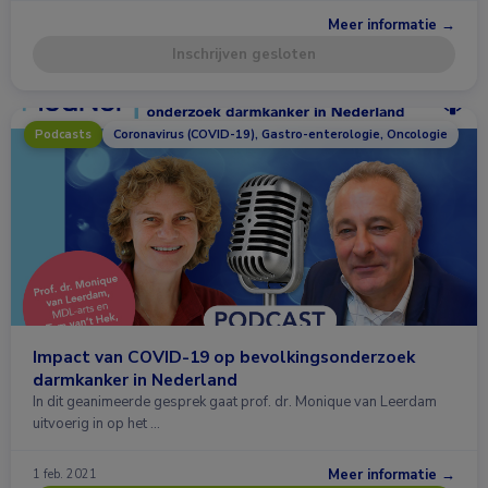
Meer informatie →
Inschrijven gesloten
Podcasts
Coronavirus (COVID-19), Gastro-enterologie, Oncologie
Impact van COVID-19 op bevolkingsonderzoek
darmkanker in Nederland
In dit geanimeerde gesprek gaat prof. dr. Monique van Leerdam
uitvoerig in op het …
Meer informatie →
1 feb. 2021