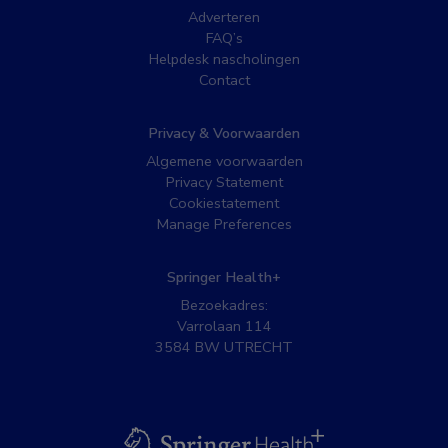
Adverteren
FAQ’s
Helpdesk nascholingen
Contact
Privacy & Voorwaarden
Algemene voorwaarden
Privacy Statement
Cookiestatement
Manage Preferences
Springer Health+
Bezoekadres:
Varrolaan 114
3584 BW UTRECHT
BSL