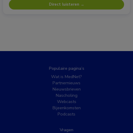
Direct luisteren →
Populaire pagina’s
Wat is MedNet?
Partnernieuws
Nieuwsbrieven
Nascholing
Webcasts
Bijeenkomsten
Podcasts
Vragen