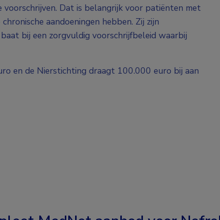
e voorschrijven. Dat is belangrijk voor patiënten met
 chronische aandoeningen hebben. Zij zijn
aat bij een zorgvuldig voorschrijfbeleid waarbij
ro en de Nierstichting draagt 100.000 euro bij aan