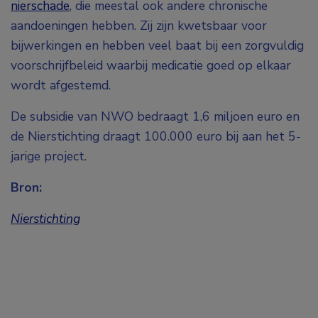
nierschade
, die meestal ook andere chronische
aandoeningen hebben. Zij zijn kwetsbaar voor
bijwerkingen en hebben veel baat bij een zorgvuldig
voorschrijfbeleid waarbij medicatie goed op elkaar
wordt afgestemd.
De subsidie van NWO bedraagt 1,6 miljoen euro en
de Nierstichting draagt 100.000 euro bij aan het 5-
jarige project.
Bron:
Nierstichting