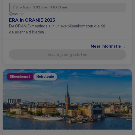
do 5 juni 2025 om 18:00 uur
Wenen
ERA in ORANJE 2025
De ORANJE-meetings zijn unieke bijeenkomsten die dé
gelegenheid bieden …
Meer informatie →
Inschrijven gesloten
Bijeenkomst
Nefrologie