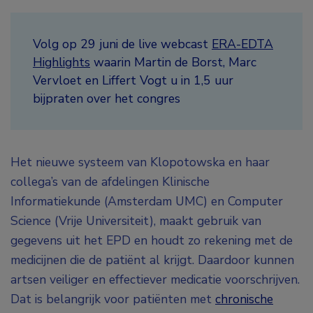
Volg op 29 juni de live webcast
ERA-EDTA
Highlights
waarin Martin de Borst, Marc
Vervloet en Liffert Vogt u in 1,5 uur
bijpraten over het congres
Het nieuwe systeem van Klopotowska en haar
collega’s van de afdelingen Klinische
Informatiekunde (Amsterdam UMC) en Computer
Science (Vrije Universiteit), maakt gebruik van
gegevens uit het EPD en houdt zo rekening met de
medicijnen die de patiënt al krijgt. Daardoor kunnen
artsen veiliger en effectiever medicatie voorschrijven.
Dat is belangrijk voor patiënten met
chronische