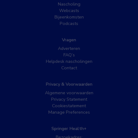
Nascholing
Webcasts
Bijeenkomsten
Podcasts
Vragen
Adverteren
FAQ’s
Helpdesk nascholingen
Contact
Privacy & Voorwaarden
Algemene voorwaarden
Privacy Statement
Cookiestatement
Manage Preferences
Springer Health+
Bezoekadres: