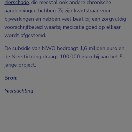
nierschade
, die meestal ook andere chronische
aandoeningen hebben. Zij zijn kwetsbaar voor
bijwerkingen en hebben veel baat bij een zorgvuldig
voorschrijfbeleid waarbij medicatie goed op elkaar
wordt afgestemd.
De subsidie van NWO bedraagt 1,6 miljoen euro en
de Nierstichting draagt 100.000 euro bij aan het 5-
jarige project.
Bron:
Nierstichting