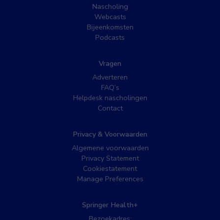
Nascholing
Webcasts
Bijeenkomsten
Podcasts
Vragen
Adverteren
FAQ’s
Helpdesk nascholingen
Contact
Privacy & Voorwaarden
Algemene voorwaarden
Privacy Statement
Cookiestatement
Manage Preferences
Springer Health+
Bezoekadres: