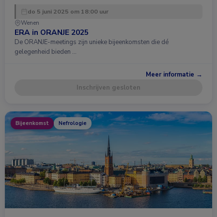
do 5 juni 2025 om 18:00 uur
Wenen
ERA in ORANJE 2025
De ORANJE-meetings zijn unieke bijeenkomsten die dé
gelegenheid bieden …
Meer informatie →
Inschrijven gesloten
Bijeenkomst
Nefrologie