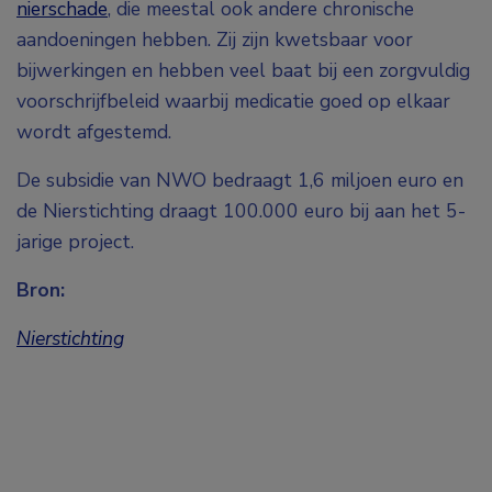
nierschade
, die meestal ook andere chronische
aandoeningen hebben. Zij zijn kwetsbaar voor
bijwerkingen en hebben veel baat bij een zorgvuldig
voorschrijfbeleid waarbij medicatie goed op elkaar
wordt afgestemd.
De subsidie van NWO bedraagt 1,6 miljoen euro en
de Nierstichting draagt 100.000 euro bij aan het 5-
jarige project.
Bron:
Nierstichting