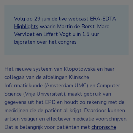
Volg op 29 juni de live webcast
ERA-EDTA
Highlights
waarin Martin de Borst, Marc
Vervloet en Liffert Vogt u in 1,5 uur
bijpraten over het congres
Het nieuwe systeem van Klopotowska en haar
collega’s van de afdelingen Klinische
Informatiekunde (Amsterdam UMC) en Computer
Science (Vrije Universiteit), maakt gebruik van
gegevens uit het EPD en houdt zo rekening met de
medicijnen die de patiënt al krijgt. Daardoor kunnen
artsen veiliger en effectiever medicatie voorschrijven.
Dat is belangrijk voor patiënten met
chronische