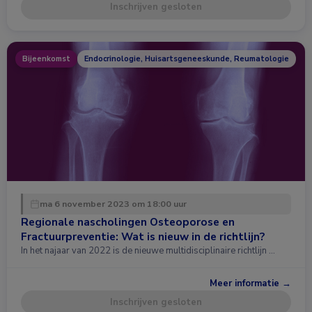
Inschrijven gesloten
Bijeenkomst
Endocrinologie, Huisartsgeneeskunde, Reumatologie
ma 6 november 2023 om 18:00 uur
Regionale nascholingen Osteoporose en
Fractuurpreventie: Wat is nieuw in de richtlijn?
In het najaar van 2022 is de nieuwe multidisciplinaire richtlijn …
Meer informatie →
Inschrijven gesloten