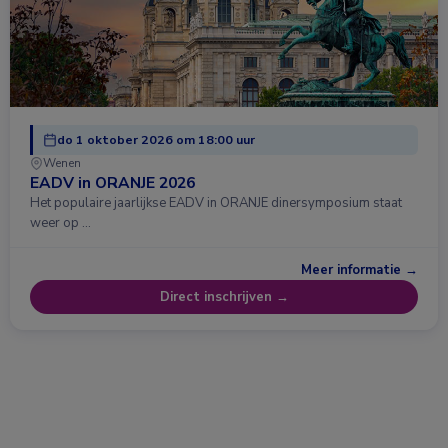
do 1 oktober 2026 om 18:00 uur
Wenen
EADV in ORANJE 2026
Het populaire jaarlijkse EADV in ORANJE dinersymposium staat
weer op …
Meer informatie →
Direct inschrijven →