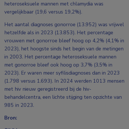
heteroseksuele mannen met chlamydia was
vergelijkbaar (19,6 versus 19,2%).
Het aantal diagnoses gonorroe (13.952) was vrijwel
hetzelfde als in 2023 (13.853). Het percentage
vrouwen met gonorroe bleef hoog op 4,2% (4,1% in
2023), het hoogste sinds het begin van de metingen
in 2003. Het percentage heteroseksuele mannen
met gonorroe bleef ook hoog op 3,7% (3,5% in
2023). Er waren meer syfilisdiagnoses dan in 2023
(1.798 versus 1.693). In 2024 werden 1013 mensen
met hiv nieuw geregistreerd bij de hiv-
behandelcentra, een lichte stijging ten opzichte van
985 in 2023.
Bron: