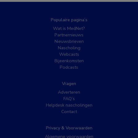
Populaire pagina’s
Wat is MedNet?
Partnernieuws
Nieuwsbrieven
Nascholing
Webcasts
Bijeenkomsten
Podcasts
Vragen
Adverteren
FAQ’s
Helpdesk nascholingen
Contact
Privacy & Voorwaarden
Algemene voorwaarden