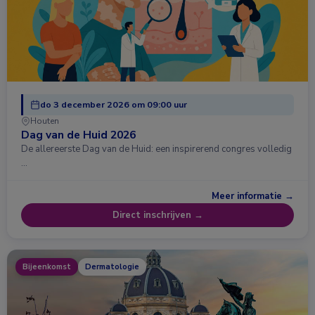
do 3 december 2026 om 09:00 uur
Houten
Dag van de Huid 2026
De allereerste Dag van de Huid: een inspirerend congres volledig
…
Meer informatie →
Direct inschrijven →
Bijeenkomst
Dermatologie