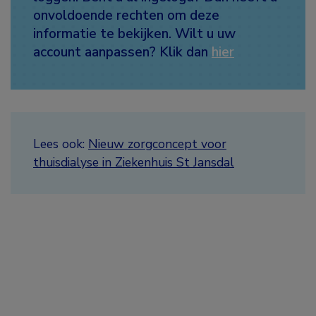
onvoldoende rechten om deze
informatie te bekijken. Wilt u uw
account aanpassen? Klik dan
hier
Lees ook:
Nieuw zorgconcept voor
thuisdialyse in Ziekenhuis St Jansdal