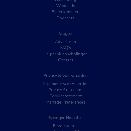
Webcasts
Bijeenkomsten
Podcasts
Vragen
Adverteren
FAQ’s
Helpdesk nascholingen
Contact
Privacy & Voorwaarden
Algemene voorwaarden
Privacy Statement
Cookiestatement
Manage Preferences
Springer Health+
Bezoekadres: