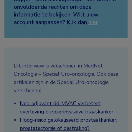
onvoldoende rechten om deze
informatie te bekijken. Wilt u uw
account aanpassen? Klik dan
hier
Dit interview is verschenen in MedNet
Oncologie – Special Uro-oncologie. Ook deze
artikelen zijn in de Special Uro-oncologie
verschenen:
Neo-adjuvant dd-MVAC verbetert
overleving bij spierinvasieve blaaskanker
Hoog-risico gelokaliseerd prostaatkanker:
prostatectomie of bestraling?