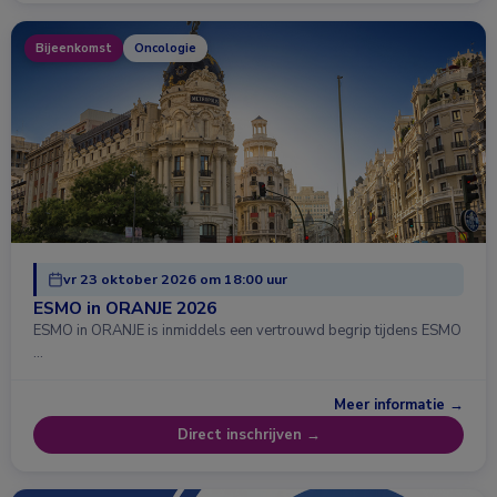
Bijeenkomst
Oncologie
vr 23 oktober 2026 om 18:00 uur
ESMO in ORANJE 2026
ESMO in ORANJE is inmiddels een vertrouwd begrip tijdens ESMO
…
Meer informatie →
Direct inschrijven →