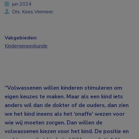
jun 2024
Drs. Kees Vermeer
Vakgebieden:
Kindergeneeskunde
“Volwassenen willen kinderen stimuleren om
eigen keuzes te maken. Maar als een kind iets
anders wil dan de dokter of de ouders, dan zien
we het kind ineens als het ‘onaffe’ wezen voor
wie wij moeten zorgen. Dan willen de
volwassenen kiezen voor het kind. De positie en