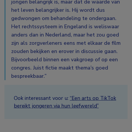
jongen belangrijk is, maar dat de waarde van
het leven belangrijker is. Hij wordt dus
gedwongen om behandeling te ondergaan.
Het rechtssysteem in Engeland is weliswaar
anders dan in Nederland, maar het zou goed
zijn als zorgverleners eens met elkaar de film
zouden bekijken en erover in discussie gaan.
Bijvoorbeeld binnen een vakgroep of op een
congres. Juist fictie maakt thema’s goed
bespreekbaar.”
Ook interessant voor u:
“Een arts op TikTok
bereikt jongeren via hun leefwereld”