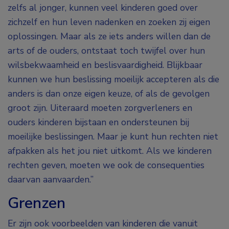
zelfs al jonger, kunnen veel kinderen goed over
zichzelf en hun leven nadenken en zoeken zij eigen
oplossingen. Maar als ze iets anders willen dan de
arts of de ouders, ontstaat toch twijfel over hun
wilsbekwaamheid en beslisvaardigheid. Blijkbaar
kunnen we hun beslissing moeilijk accepteren als die
anders is dan onze eigen keuze, of als de gevolgen
groot zijn. Uiteraard moeten zorgverleners en
ouders kinderen bijstaan en ondersteunen bij
moeilijke beslissingen. Maar je kunt hun rechten niet
afpakken als het jou niet uitkomt. Als we kinderen
rechten geven, moeten we ook de consequenties
daarvan aanvaarden.”
Grenzen
Er zijn ook voorbeelden van kinderen die vanuit