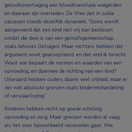
geloofsovertuiging een bloedtransfusie weigerden
en daaraan zijn overleden. De Vries ziet in zulke
casussen steeds dezelfde dynamiek. “Soms wordt
aangevoerd dat een kind niet vrij kan beslissen
omdat die deel is van een geloofsgemeenschap,
zoals Jehova’s Getuigen. Maar rechters hebben dat
argument nooit geaccepteerd, en dat vind ik terecht.
Want wie bepaalt de normen en waarden van een
opvoeding, en daarmee de richting van een kind?
Uiteraard hebben ouders daarin veel vrijheid, maar er
zijn wel absolute grenzen zoals kindermishandeling
of verwaarlozing.”
Kinderen hebben recht op goede scholing,
opvoeding en zorg. Maar grenzen worden al vaag
als het over bijvoorbeeld vaccinaties gaat. Wie