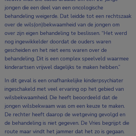
jongen die een deel van een oncologische
behandeling weigerde. Dat leidde tot een rechtszaak
over de wils(on)bekwaamheid van de jongen om
over zijn eigen behandeling te beslissen. “Het werd
nog ingewikkelder doordat de ouders waren
gescheiden en het niet eens waren over de
behandeling. Dit is een complex speelveld waarmee
kinderartsen vrijwel dagelijks te maken hebben.”
In dit geval is een onafhankelijke kinderpsychiater
ingeschakeld met veel ervaring op het gebied van
wilsbekwaamheid. Die heeft beoordeeld dat de
jongen wilsbekwaam was om een keuze te maken.
De rechter heeft daarop de wetgeving gevolgd en
de behandeling is niet gegeven. De Vries begrijpt die
route maar vindt het jammer dat het zo is gegaan.