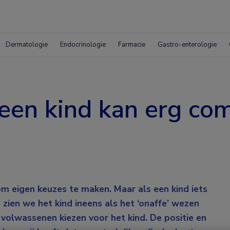
Dermatologie
Endocrinologie
Farmacie
Gastro-enterologie
een kind kan erg com
m eigen keuzes te maken. Maar als een kind iets
 zien we het kind ineens als het ‘onaffe’ wezen
volwassenen kiezen voor het kind. De positie en