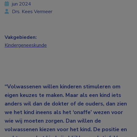
jun 2024
Drs. Kees Vermeer
Vakgebieden:
Kindergeneeskunde
“Volwassenen willen kinderen stimuleren om
eigen keuzes te maken. Maar als een kind iets
anders wil dan de dokter of de ouders, dan zien
we het kind ineens als het ‘onaffe’ wezen voor
wie wij moeten zorgen. Dan willen de
volwassenen kiezen voor het kind. De positie en