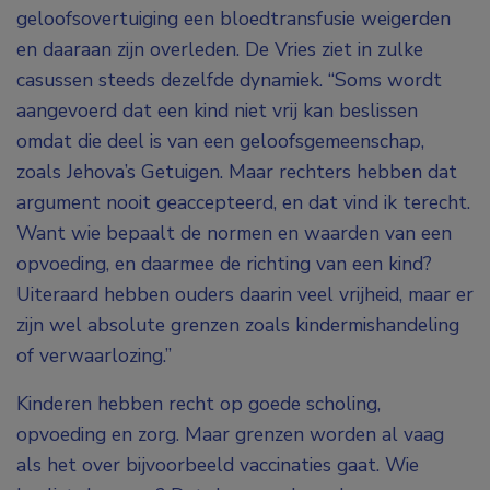
geloofsovertuiging een bloedtransfusie weigerden
en daaraan zijn overleden. De Vries ziet in zulke
casussen steeds dezelfde dynamiek. “Soms wordt
aangevoerd dat een kind niet vrij kan beslissen
omdat die deel is van een geloofsgemeenschap,
zoals Jehova’s Getuigen. Maar rechters hebben dat
argument nooit geaccepteerd, en dat vind ik terecht.
Want wie bepaalt de normen en waarden van een
opvoeding, en daarmee de richting van een kind?
Uiteraard hebben ouders daarin veel vrijheid, maar er
zijn wel absolute grenzen zoals kindermishandeling
of verwaarlozing.”
Kinderen hebben recht op goede scholing,
opvoeding en zorg. Maar grenzen worden al vaag
als het over bijvoorbeeld vaccinaties gaat. Wie