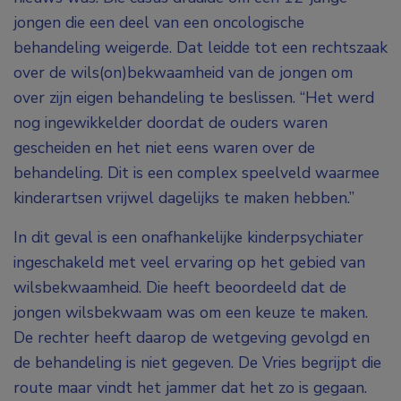
jongen die een deel van een oncologische
behandeling weigerde. Dat leidde tot een rechtszaak
over de wils(on)bekwaamheid van de jongen om
over zijn eigen behandeling te beslissen. “Het werd
nog ingewikkelder doordat de ouders waren
gescheiden en het niet eens waren over de
behandeling. Dit is een complex speelveld waarmee
kinderartsen vrijwel dagelijks te maken hebben.”
In dit geval is een onafhankelijke kinderpsychiater
ingeschakeld met veel ervaring op het gebied van
wilsbekwaamheid. Die heeft beoordeeld dat de
jongen wilsbekwaam was om een keuze te maken.
De rechter heeft daarop de wetgeving gevolgd en
de behandeling is niet gegeven. De Vries begrijpt die
route maar vindt het jammer dat het zo is gegaan.