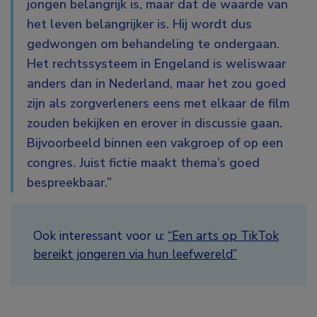
jongen belangrijk is, maar dat de waarde van
het leven belangrijker is. Hij wordt dus
gedwongen om behandeling te ondergaan.
Het rechtssysteem in Engeland is weliswaar
anders dan in Nederland, maar het zou goed
zijn als zorgverleners eens met elkaar de film
zouden bekijken en erover in discussie gaan.
Bijvoorbeeld binnen een vakgroep of op een
congres. Juist fictie maakt thema’s goed
bespreekbaar.”
Ook interessant voor u:
“Een arts op TikTok
bereikt jongeren via hun leefwereld”