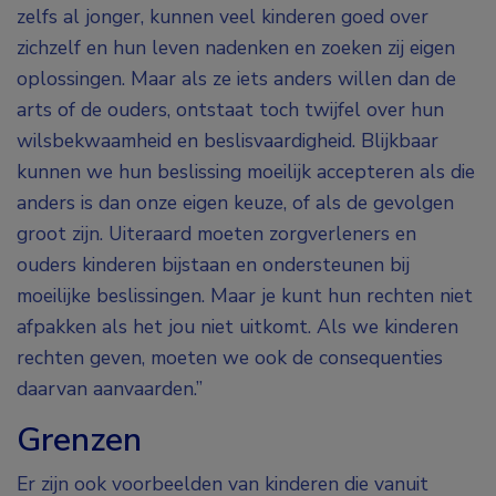
zelfs al jonger, kunnen veel kinderen goed over
zichzelf en hun leven nadenken en zoeken zij eigen
oplossingen. Maar als ze iets anders willen dan de
arts of de ouders, ontstaat toch twijfel over hun
wilsbekwaamheid en beslisvaardigheid. Blijkbaar
kunnen we hun beslissing moeilijk accepteren als die
anders is dan onze eigen keuze, of als de gevolgen
groot zijn. Uiteraard moeten zorgverleners en
ouders kinderen bijstaan en ondersteunen bij
moeilijke beslissingen. Maar je kunt hun rechten niet
afpakken als het jou niet uitkomt. Als we kinderen
rechten geven, moeten we ook de consequenties
daarvan aanvaarden.”
Grenzen
Er zijn ook voorbeelden van kinderen die vanuit