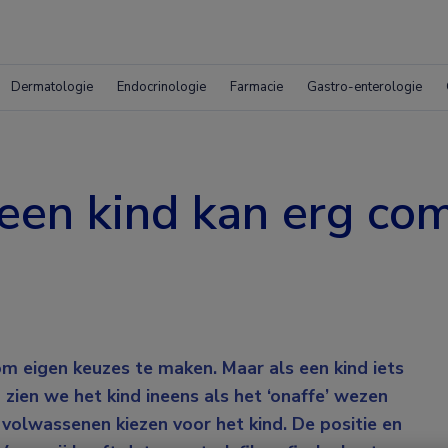
Dermatologie
Endocrinologie
Farmacie
Gastro-enterologie
een kind kan erg com
m eigen keuzes te maken. Maar als een kind iets
 zien we het kind ineens als het ‘onaffe’ wezen
volwassenen kiezen voor het kind. De positie en