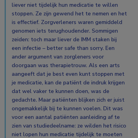
liever niet tijdelijk hun medicatie te willen
stoppen. Ze zijn gewend het te nemen en het
is effectief. Zorgverleners waren gemiddeld
genomen iets terughoudender. Sommigen
zeiden: toch maar liever de IMM staken bij
een infectie – better safe than sorry. Een
ander argument van zorgleners voor
doorgaan was therapietrouw. Als een arts
aangeeft dat je best even kunt stoppen met
je medicatie, kan de patiënt de indruk krijgen
dat wel vaker te kunnen doen, was de
gedachte. Maar patiënten blijken zich er juist
ongemakkelijk bij te kunnen voelen. Dit was
voor een aantal patiënten aanleiding af te
zien van studiedeelname: ze wilden het risico
niet lopen hun medicatie tijdelijk te moeten