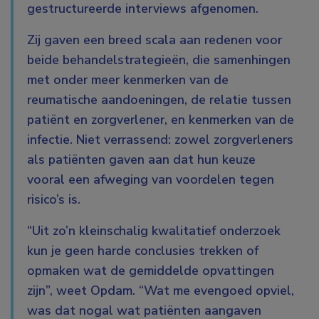
gestructureerde interviews afgenomen.
Zij gaven een breed scala aan redenen voor
beide behandelstrategieën, die samenhingen
met onder meer kenmerken van de
reumatische aandoeningen, de relatie tussen
patiënt en zorgverlener, en kenmerken van de
infectie. Niet verrassend: zowel zorgverleners
als patiënten gaven aan dat hun keuze
vooral een afweging van voordelen tegen
risico’s is.
“Uit zo’n kleinschalig kwalitatief onderzoek
kun je geen harde conclusies trekken of
opmaken wat de gemiddelde opvattingen
zijn”, weet Opdam. “Wat me evengoed opviel,
was dat nogal wat patiënten aangaven