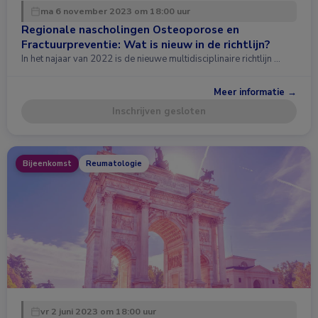
ma 6 november 2023 om 18:00 uur
Regionale nascholingen Osteoporose en
Fractuurpreventie: Wat is nieuw in de richtlijn?
In het najaar van 2022 is de nieuwe multidisciplinaire richtlijn …
Meer informatie →
Inschrijven gesloten
Bijeenkomst
Reumatologie
vr 2 juni 2023 om 18:00 uur