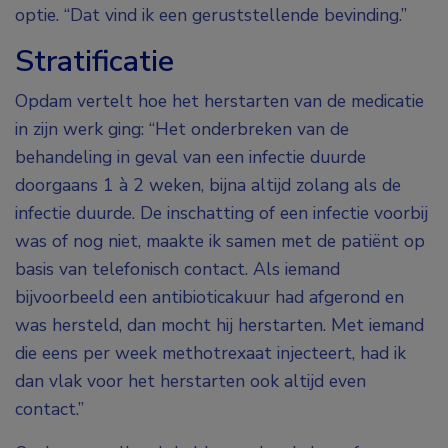
optie. “Dat vind ik een geruststellende bevinding.”
Stratificatie
Opdam vertelt hoe het herstarten van de medicatie
in zijn werk ging: “Het onderbreken van de
behandeling in geval van een infectie duurde
doorgaans 1 à 2 weken, bijna altijd zolang als de
infectie duurde. De inschatting of een infectie voorbij
was of nog niet, maakte ik samen met de patiënt op
basis van telefonisch contact. Als iemand
bijvoorbeeld een antibioticakuur had afgerond en
was hersteld, dan mocht hij herstarten. Met iemand
die eens per week methotrexaat injecteert, had ik
dan vlak voor het herstarten ook altijd even
contact.”