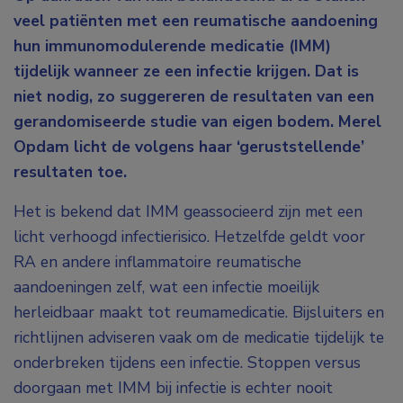
veel patiënten met een reumatische aandoening
hun immunomodulerende medicatie (IMM)
tijdelijk wanneer ze een infectie krijgen. Dat is
niet nodig, zo suggereren de resultaten van een
gerandomiseerde studie van eigen bodem. Merel
Opdam licht de volgens haar ‘geruststellende’
resultaten toe.
Het is bekend dat IMM geassocieerd zijn met een
licht verhoogd infectierisico. Hetzelfde geldt voor
RA en andere inflammatoire reumatische
aandoeningen zelf, wat een infectie moeilijk
herleidbaar maakt tot reumamedicatie. Bijsluiters en
richtlijnen adviseren vaak om de medicatie tijdelijk te
onderbreken tijdens een infectie. Stoppen versus
doorgaan met IMM bij infectie is echter nooit