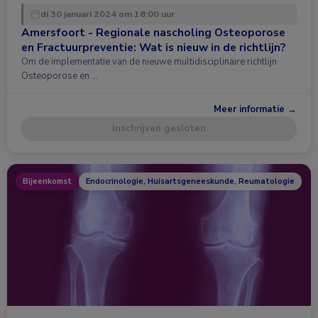
di 30 januari 2024 om 18:00 uur
Amersfoort - Regionale nascholing Osteoporose
en Fractuurpreventie: Wat is nieuw in de richtlijn?
Om de implementatie van de nieuwe multidisciplinaire richtlijn
Osteoporose en …
Meer informatie →
Inschrijven gesloten
Bijeenkomst
Endocrinologie, Huisartsgeneeskunde, Reumatologie