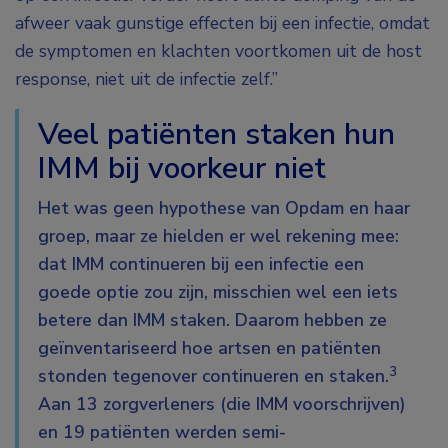
afweer vaak gunstige effecten bij een infectie, omdat
de symptomen en klachten voortkomen uit de host
response, niet uit de infectie zelf.”
Veel patiënten staken hun
IMM bij voorkeur niet
Het was geen hypothese van Opdam en haar
groep, maar ze hielden er wel rekening mee:
dat IMM continueren bij een infectie een
goede optie zou zijn, misschien wel een iets
betere dan IMM staken. Daarom hebben ze
geïnventariseerd hoe artsen en patiënten
3
stonden tegenover continueren en staken.
Aan 13 zorgverleners (die IMM voorschrijven)
en 19 patiënten werden semi-