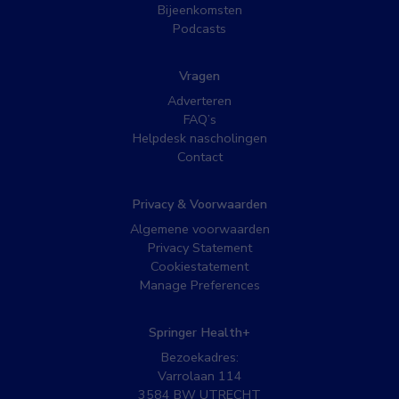
Bijeenkomsten
Podcasts
Vragen
Adverteren
FAQ’s
Helpdesk nascholingen
Contact
Privacy & Voorwaarden
Algemene voorwaarden
Privacy Statement
Cookiestatement
Manage Preferences
Springer Health+
Bezoekadres:
Varrolaan 114
3584 BW UTRECHT