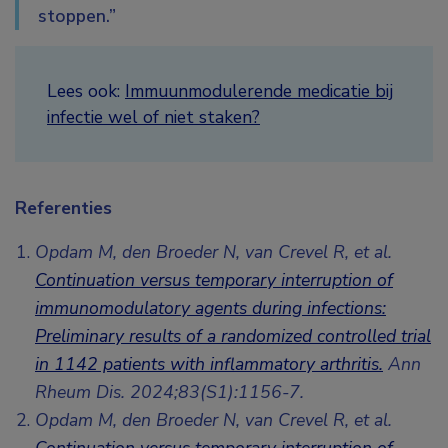
stoppen.”
Lees ook:
Immuunmodulerende medicatie bij
infectie wel of niet staken?
Referenties
Opdam M, den Broeder N, van Crevel R, et al.
Continuation versus temporary interruption of
immunomodulatory agents during infections:
Preliminary results of a randomized controlled trial
in 1142 patients with inflammatory arthritis.
Ann
Rheum Dis. 2024;83(S1):1156-7.
Opdam M, den Broeder N, van Crevel R, et al.