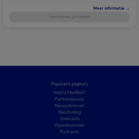
Meer informatie →
Inschrijven gesloten
Populaire pagina’s
Wat is MedNet?
Partnernieuws
Nieuwsbrieven
Nascholing
Webcasts
Bijeenkomsten
Podcasts