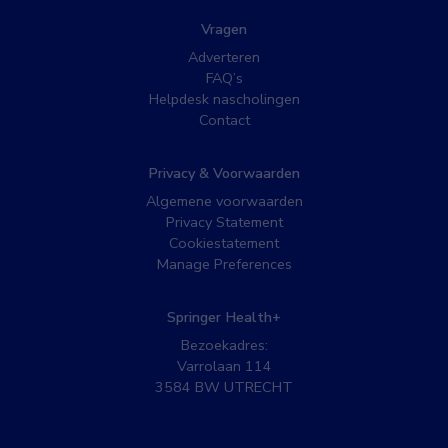
Vragen
Adverteren
FAQ’s
Helpdesk nascholingen
Contact
Privacy & Voorwaarden
Algemene voorwaarden
Privacy Statement
Cookiestatement
Manage Preferences
Springer Health+
Bezoekadres:
Varrolaan 114
3584 BW UTRECHT