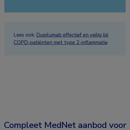
Lees ook:
Dupilumab effectief en veilig bij
COPD-patiënten met type 2-inflammatie
Compleet MedNet aanbod voor