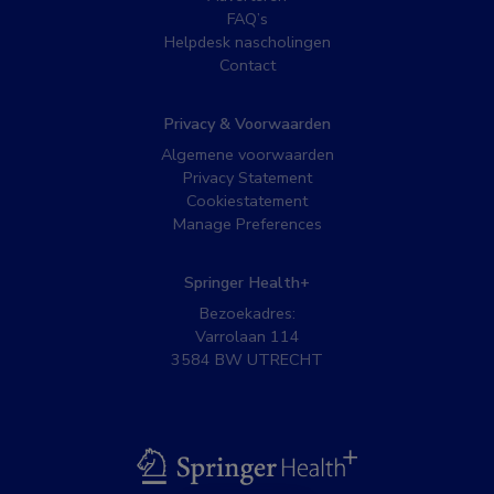
FAQ’s
Helpdesk nascholingen
Contact
Privacy & Voorwaarden
Algemene voorwaarden
Privacy Statement
Cookiestatement
Manage Preferences
Springer Health+
Bezoekadres:
Varrolaan 114
3584 BW UTRECHT
BSL