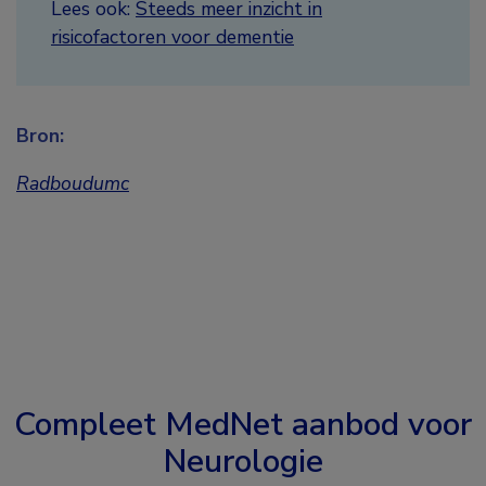
Lees ook:
Steeds meer inzicht in
risicofactoren voor dementie
Bron:
Radboudumc
Compleet MedNet aanbod voor
Neurologie