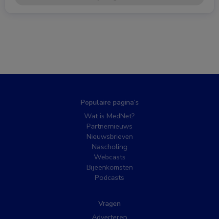
Populaire pagina’s
Wat is MedNet?
Partnernieuws
Nieuwsbrieven
Nascholing
Webcasts
Bijeenkomsten
Podcasts
Vragen
Adverteren