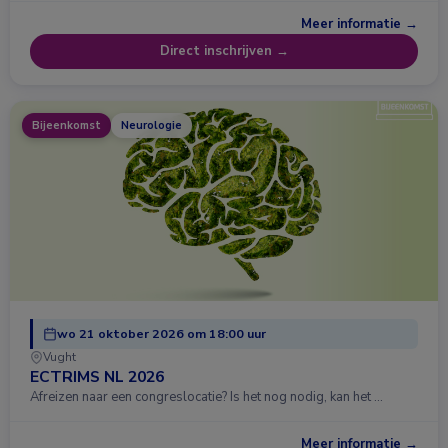
Meer informatie →
Direct inschrijven →
Bijeenkomst
Neurologie
wo 21 oktober 2026 om 18:00 uur
Vught
ECTRIMS NL 2026
Afreizen naar een congreslocatie? Is het nog nodig, kan het …
Meer informatie →