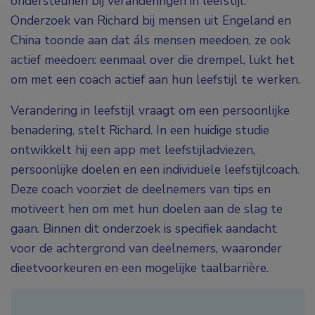
ondersteunen bij veranderingen in leefstijl.
Onderzoek van Richard bij mensen uit Engeland en
China toonde aan dat áls mensen meedoen, ze ook
actief meedoen: eenmaal over die drempel, lukt het
om met een coach actief aan hun leefstijl te werken.
Verandering in leefstijl vraagt om een persoonlijke
benadering, stelt Richard. In een huidige studie
ontwikkelt hij een app met leefstijladviezen,
persoonlijke doelen en een individuele leefstijlcoach.
Deze coach voorziet de deelnemers van tips en
motiveert hen om met hun doelen aan de slag te
gaan. Binnen dit onderzoek is specifiek aandacht
voor de achtergrond van deelnemers, waaronder
dieetvoorkeuren en een mogelijke taalbarrière.