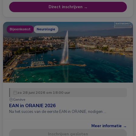
Direct inschrijven →
Bijeenkomst
Neurologie
zo 28 juni 2026 om 18:00 uur
Genève
EAN in ORANJE 2026
Na het succes van de eerste EAN in ORANJE, nodigen …
Meer informatie →
Inschrijven gesloten