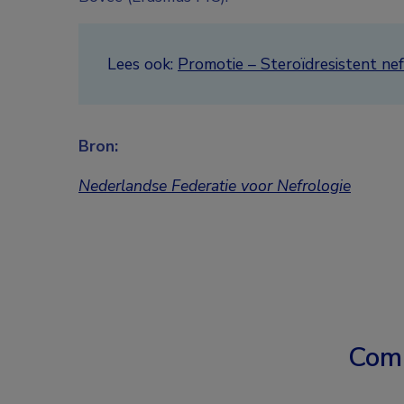
Lees ook:
Promotie – Steroïdresistent ne
Bron:
Nederlandse Federatie voor Nefrologie
Com