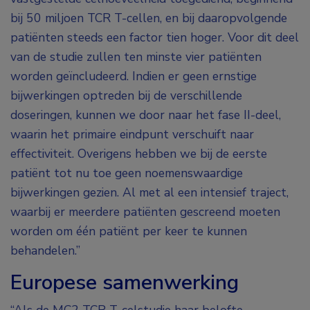
bij 50 miljoen TCR T-cellen, en bij daaropvolgende
patiënten steeds een factor tien hoger. Voor dit deel
van de studie zullen ten minste vier patiënten
worden geïncludeerd. Indien er geen ernstige
bijwerkingen optreden bij de verschillende
doseringen, kunnen we door naar het fase II-deel,
waarin het primaire eindpunt verschuift naar
effectiviteit. Overigens hebben we bij de eerste
patiënt tot nu toe geen noemenswaardige
bijwerkingen gezien. Al met al een intensief traject,
waarbij er meerdere patiënten gescreend moeten
worden om één patiënt per keer te kunnen
behandelen.”
Europese samenwerking