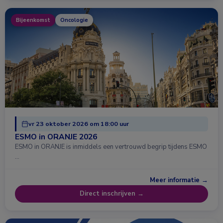
Bijeenkomst
Oncologie
vr 23 oktober 2026 om 18:00 uur
ESMO in ORANJE 2026
ESMO in ORANJE is inmiddels een vertrouwd begrip tijdens ESMO
…
Meer informatie →
Direct inschrijven →