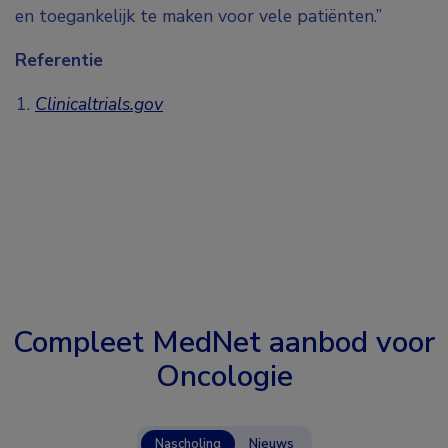
en toegankelijk te maken voor vele patiënten.”
Referentie
Clinicaltrials.gov
Compleet MedNet aanbod voor
Oncologie
Nascholing
Nieuws