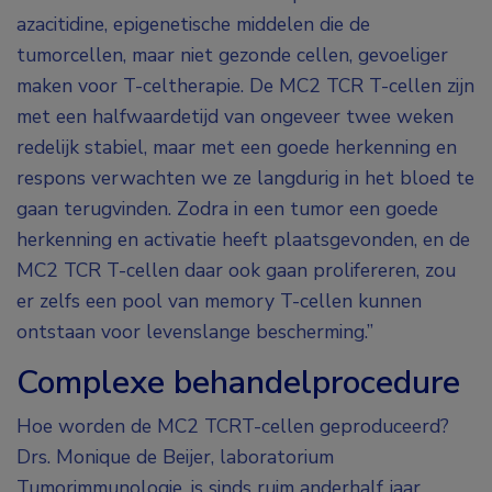
azacitidine, epigenetische middelen die de
tumorcellen, maar niet gezonde cellen, gevoeliger
maken voor T-celtherapie. De MC2 TCR T-cellen zijn
met een halfwaardetijd van ongeveer twee weken
redelijk stabiel, maar met een goede herkenning en
respons verwachten we ze langdurig in het bloed te
gaan terugvinden. Zodra in een tumor een goede
herkenning en activatie heeft plaatsgevonden, en de
MC2 TCR T-cellen daar ook gaan prolifereren, zou
er zelfs een pool van memory T-cellen kunnen
ontstaan voor levenslange bescherming.”
Complexe behandelprocedure
Hoe worden de MC2 TCRT-cellen geproduceerd?
Drs. Monique de Beijer, laboratorium
Tumorimmunologie, is sinds ruim anderhalf jaar