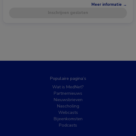
Meer informatie →
Inschrijven gesloten
Populaire pagina’s
Wat is MedNet?
Partnernieuws
Nieuwsbrieven
Nascholing
Webcasts
Bijeenkomsten
Podcasts