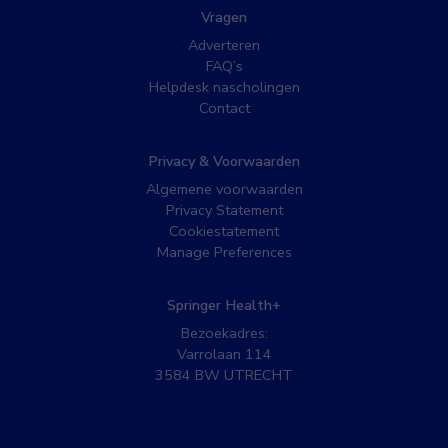
Vragen
Adverteren
FAQ’s
Helpdesk nascholingen
Contact
Privacy & Voorwaarden
Algemene voorwaarden
Privacy Statement
Cookiestatement
Manage Preferences
Springer Health+
Bezoekadres:
Varrolaan 114
3584 BW UTRECHT